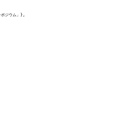
ポジウム」},
